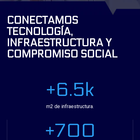
CONECTAMOS
TECNOLOGÍA,
INFRAESTRUCTURA Y
COMPROMISO SOCIAL
+6.5k
m2 de infraestructura.
+700