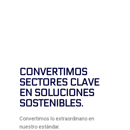
CONVERTIMOS
SECTORES CLAVE
EN SOLUCIONES
SOSTENIBLES.
Convertimos lo extraordinario en
nuestro estándar.