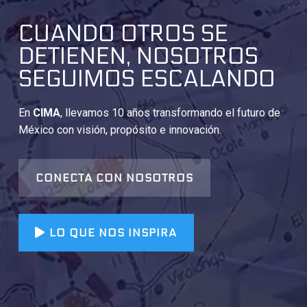
CUANDO OTROS SE
DETIENEN, NOSOTROS
SEGUIMOS ESCALANDO
En
CIMA
, llevamos 10 años transformando el futuro de
México con visión, propósito e innovación.
CONECTA CON NOSOTROS
LO QUE NOS INSPIRA