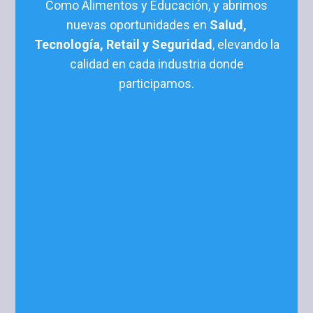
Como Alimentos y Educación, y abrimos
nuevas oportunidades en
Salud,
Tecnología, Retail y Seguridad
, elevando la
calidad en cada industria donde
participamos.