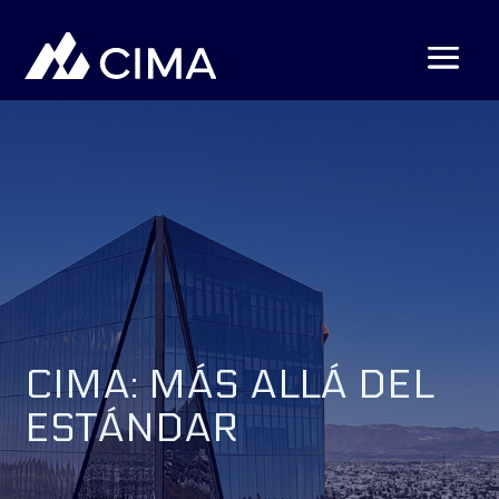
CIMA: MÁS ALLÁ DEL
ESTÁNDAR