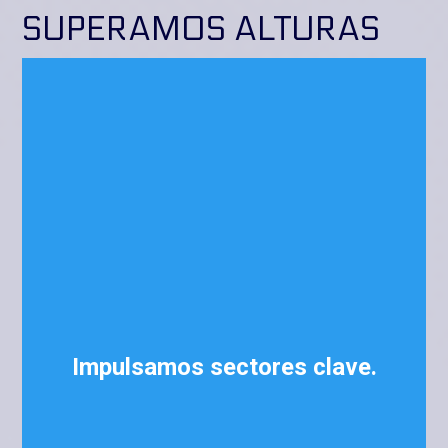
SUPERAMOS ALTURAS
Impulsamos sectores clave.